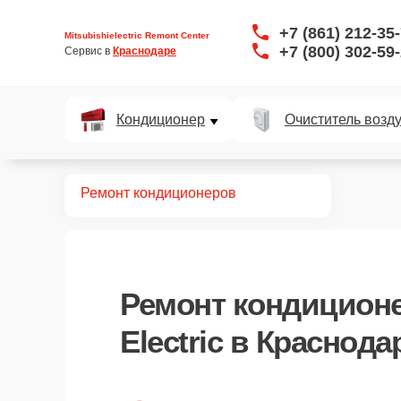
+7 (861) 212-35
Mitsubishielectric Remont Center
+7 (800) 302-59
Сервис в 
Краснодаре
Кондиционер
Очиститель возд
Главная
Ремонт кондиционеров
Ремонт
кондиционе
Electric
в Краснода