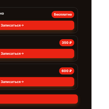
но
Бесплатно
Записаться
350 ₽
Записаться
600 ₽
Записаться