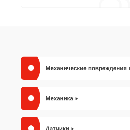
Механические повреждения
Механика
Датчики