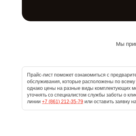
Мы прин
Прайс-лист поможет ознакомиться с предварите
обслуживания, которые расположены по всему 
однако цены на разные виды комплектующих мо
уточнять со специалистом службы заботы о кли
линии
+7 (861) 212-35-79
или оставить заявку на