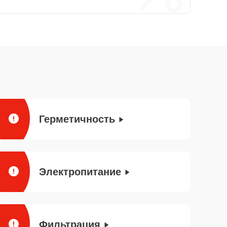
Герметичность
Электропитание
Фильтрация