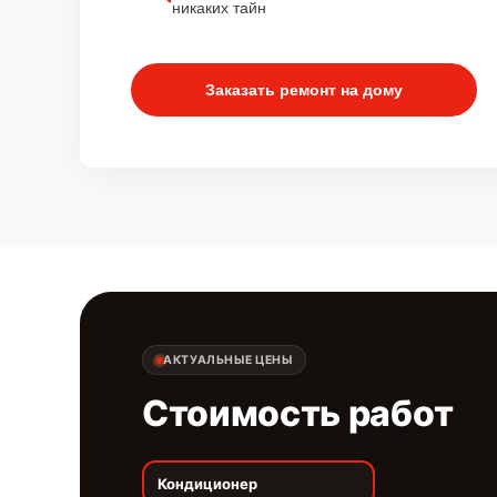
никаких тайн
Заказать ремонт на дому
АКТУАЛЬНЫЕ ЦЕНЫ
Стоимость работ
Кондиционер