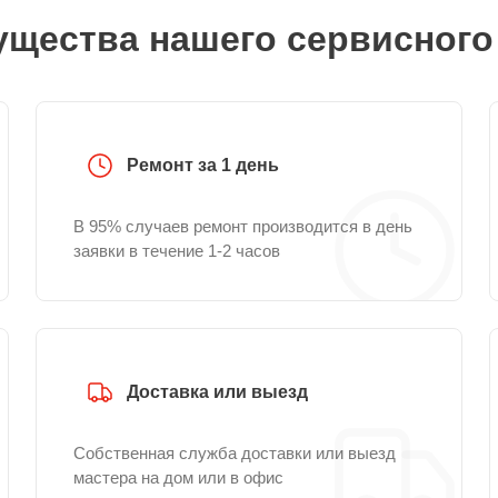
щества нашего сервисного
Ремонт за 1 день
В 95% случаев ремонт производится в день
заявки в течение 1-2 часов
Доставка или выезд
Собственная служба доставки или выезд
мастера на дом или в офис