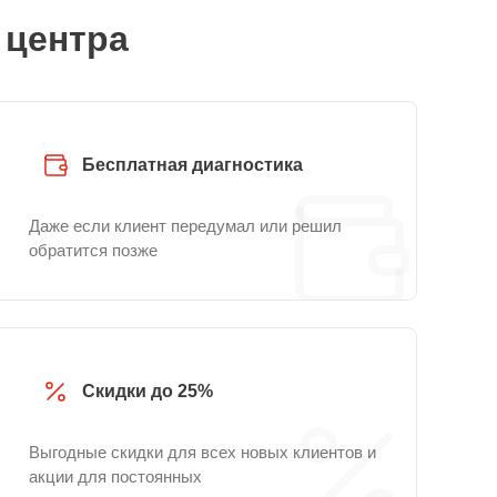
 центра
Бесплатная диагностика
Даже если клиент передумал или решил
обратится позже
Скидки до 25%
Выгодные скидки для всех новых клиентов и
акции для постоянных