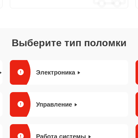
Выберите тип поломки
Электроника
Управление
Работа системы