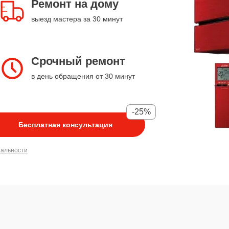
Ремонт на дому
выезд мастера за 30 минут
Срочный ремонт
в день обращения от 30 минут
-25%
Бесплатная консультация
иальности