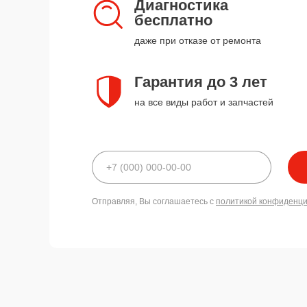
Диагностика
бесплатно
даже при отказе от ремонта
Гарантия до 3 лет
на все виды работ и запчастей
Отправляя, Вы соглашаетесь с
политикой конфиденц