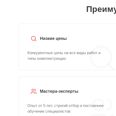
Преиму
Низкие цены
Конкурентные цены на все виды работ и
типы комплектующих
Мастера-эксперты
Опыт от 5 лет, строгий отбор и постоянное
обучение специалистов