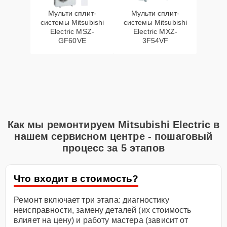
Мульти сплит-
Мульти сплит-
системы Mitsubishi
системы Mitsubishi
Electric MSZ-
Electric MXZ-
GF60VE
3F54VF
Как мы ремонтируем Mitsubishi Electric в
нашем сервисном центре - пошаговый
процесс за 5 этапов
Что входит в стоимость?
Ремонт включает три этапа: диагностику
неисправности, замену деталей (их стоимость
влияет на цену) и работу мастера (зависит от