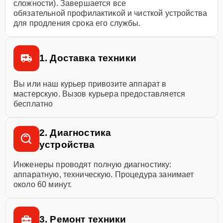
сложности). Завершается все
обязательной профилактикой и чисткой устройства
для продления срока его службы.
1. Доставка техники
Вы или наш курьер привозите аппарат в
мастерскую. Вызов курьера предоставляется
бесплатно
2. Диагностика
устройства
Инженеры проводят полную диагностику:
аппаратную, техническую. Процедура занимает
около 60 минут.
3. Ремонт техники