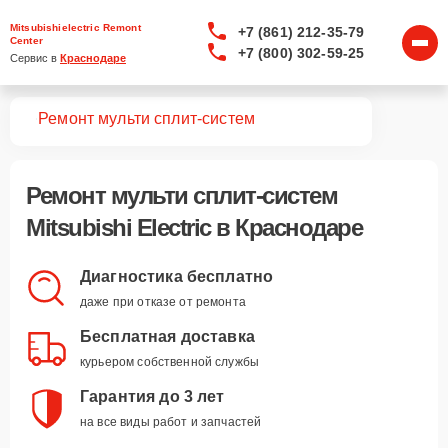
Mitsubishielectric Remont
+7 (861) 212-35-79
Center
+7 (800) 302-59-25
Сервис в 
Краснодаре
вная
Ремонт мульти сплит-систем
Ремонт
мульти сплит-систем
Mitsubishi Electric
в Краснодаре
Диагностика бесплатно
даже при отказе от ремонта
Бесплатная доставка
курьером собственной службы
Гарантия до 3 лет
на все виды работ и запчастей