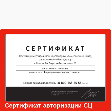
Сертификат авторизации СЦ