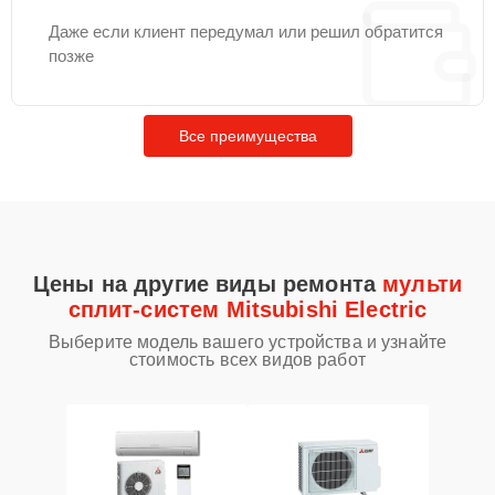
Даже если клиент передумал или решил обратится
позже
Все преимущества
Цены на другие виды ремонта
мульти
сплит-систем Mitsubishi Electric
Выберите модель вашего устройства и узнайте
стоимость всех видов работ