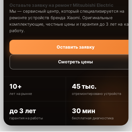
Оставьте заявку на ремонт Mitsubishi Electric
Мы — сервисный центр, который специализируется на
ремонте устройств бренда Xiaomi. Оригинальные
комплектующие, честные цены и гарантия до 3 лет на ка
работу.
Оставить заявку
Смотреть цены
10+
45 тыс.
лет на рынке
отремонтировано устройств
до 3 лет
30 мин
гарантия на работы
бесплатная диагностика