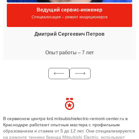
Ведущий сервис-инженер
Специализация – ремонт кондиционеров
Дмитрий Сергеевич Петров
Опыт работы – 7 лет
В сервисном центре krd.mitsubishielectric-remont-center.ru в
Краснодаре работают опытные мастера с профильным
образованием и стажем от 5 до 12 лет. Они специализируются
на ремонте техники бренда Mitsubishi Electric, используют