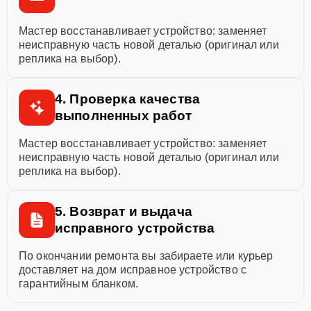
Мастер восстанавливает устройство: заменяет
неисправную часть новой деталью (оригинал или
реплика на выбор).
4. Проверка качества
выполненных работ
Мастер восстанавливает устройство: заменяет
неисправную часть новой деталью (оригинал или
реплика на выбор).
5. Возврат и выдача
исправного устройства
По окончании ремонта вы забираете или курьер
доставляет на дом исправное устройство с
гарантийным бланком.