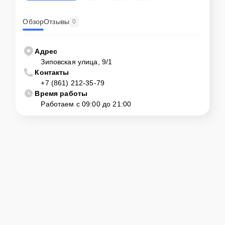
Обзор
Отзывы
0
Адрес
Зиповская улица, 9/1
Контакты
+7 (861) 212-35-79
Время работы
Работаем с 09:00 до 21:00