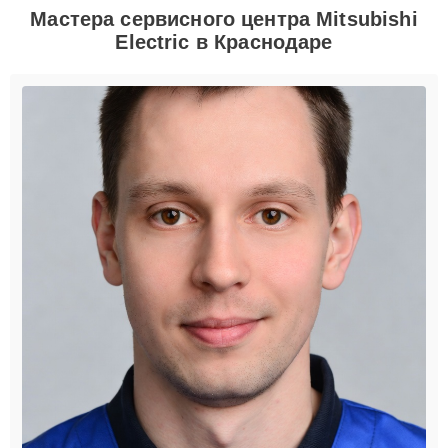
Мастера сервисного центра Mitsubishi
Electric в Краснодаре