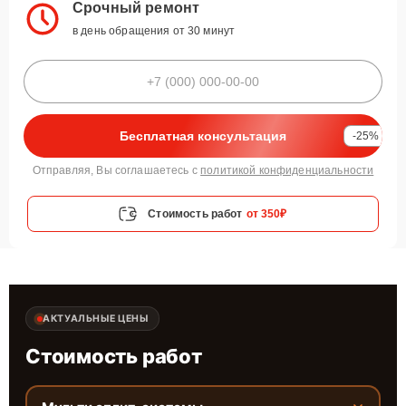
Срочный ремонт
в день обращения от 30 минут
Бесплатная консультация
-25%
Отправляя, Вы соглашаетесь с
политикой конфиденциальности
Стоимость работ
от 350₽
АКТУАЛЬНЫЕ ЦЕНЫ
Стоимость работ