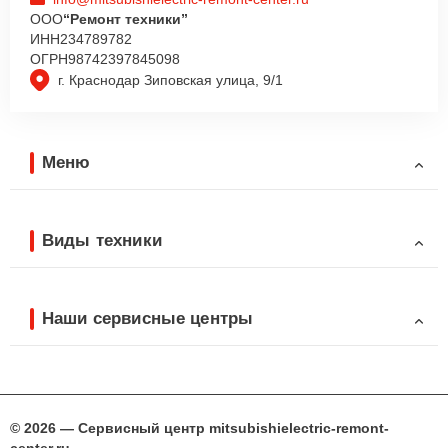
ООО
“Ремонт техники”
ИНН
234789782
ОГРН
98742397845098
г. Краснодар Зиповская улица, 9/1
Меню
Виды техники
Наши сервисные центры
© 2026 — Сервисный центр mitsubishielectric-remont-