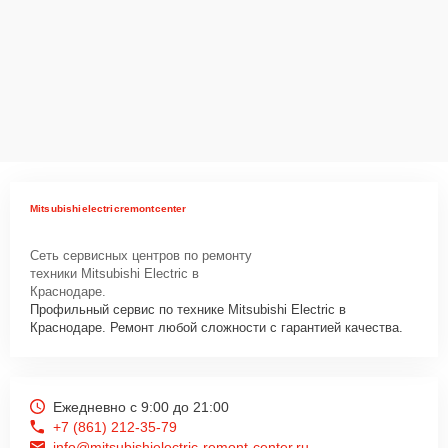
Mitsubishielectricremontcenter
Сеть сервисных центров по ремонту
техники Mitsubishi Electric в
Краснодаре.
Профильный сервис по технике Mitsubishi Electric в
Краснодаре. Ремонт любой сложности с гарантией качества.
Ежедневно с 9:00 до 21:00
+7 (861) 212-35-79
info@mitsubishielectric-remont-center.ru