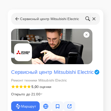
Сервисный центр Mitsubishi Electric
Сервисный центр Mitsubishi Electric
Ремонт техники Mitsubishi Electric
5,0
0 оценки
Открыто до 21:00
Маршрут