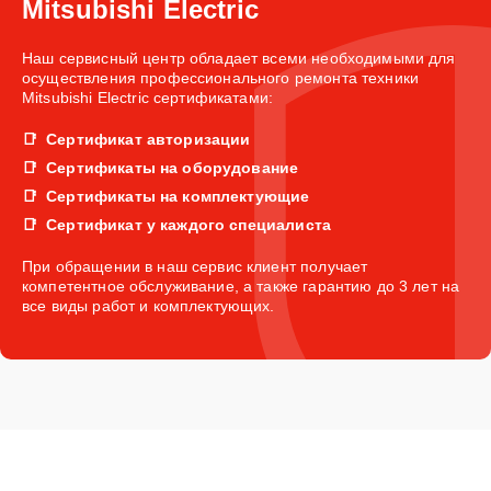
Mitsubishi Electric
Наш сервисный центр обладает всеми необходимыми для
осуществления профессионального ремонта техники
Mitsubishi Electric сертификатами:
Сертификат авторизации
Сертификаты на оборудование
Сертификаты на комплектующие
Сертификат у каждого специалиста
При обращении в наш сервис клиент получает
компетентное обслуживание, а также гарантию до 3 лет на
все виды работ и комплектующих.