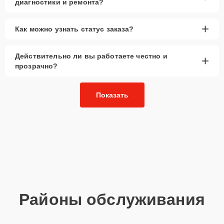
диагностики и ремонта?
+
Как можно узнать статус заказа?
Действительно ли вы работаете честно и
+
прозрачно?
Показать
Районы обслуживания