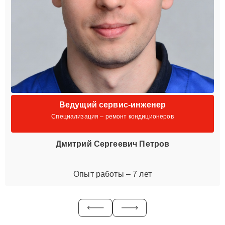
Ведущий сервис-инженер
Специализация – ремонт кондиционеров
Дмитрий Сергеевич Петров
Опыт работы – 7 лет