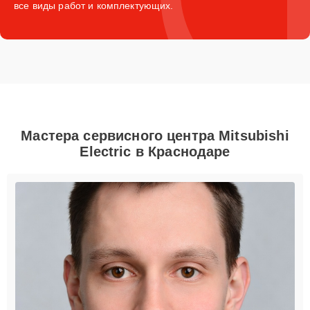
все виды работ и комплектующих.
Мастера сервисного центра Mitsubishi
Electric в Краснодаре