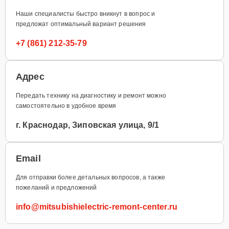
Наши специалисты быстро вникнут в вопрос и
предложат оптимальный вариант решения
+7 (861) 212-35-79
Адрес
Передать технику на диагностику и ремонт можно
самостоятельно в удобное время
г. Краснодар, Зиповская улица, 9/1
Email
Для отправки более детальных вопросов, а также
пожеланий и предложений
info@mitsubishielectric-remont-center.ru