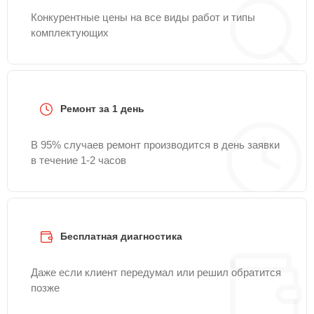
Конкурентные цены на все виды работ и типы
комплектующих
Ремонт за 1 день
В 95% случаев ремонт производится в день заявки
в течение 1-2 часов
Бесплатная диагностика
Даже если клиент передумал или решил обратится
позже