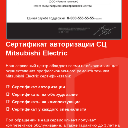
Сертификат авторизации СЦ
Mitsubishi Electric
Наш сервисный центр обладает всеми необходимыми для
осуществления профессионального ремонта техники
Mitsubishi Electric сертификатами:
Сертификат авторизации
Сертификаты на оборудование
Сертификаты на комплектующие
Сертификат у каждого специалиста
При обращении в наш сервис клиент получает
компетентное обслуживание, а также гарантию до 3 лет на