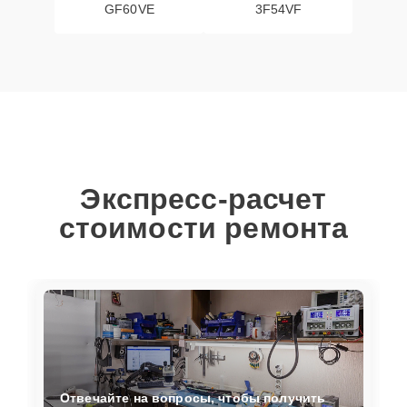
GF60VE
3F54VF
Экспресс-расчет
стоимости ремонта
Отвечайте на вопросы, чтобы получить