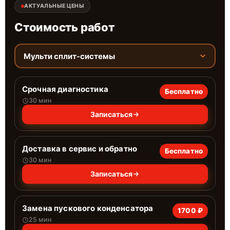
АКТУАЛЬНЫЕ ЦЕНЫ
Стоимость работ
Мульти сплит-системы
Срочная диагностика
Бесплатно
30 мин
Записаться
Доставка в сервис и обратно
Бесплатно
30 мин
Записаться
Замена пускового конденсатора
1700 ₽
25 мин