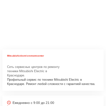
Mitsubishielectricremontcenter
Сеть сервисных центров по ремонту
техники Mitsubishi Electric в
Краснодаре.
Профильный сервис по технике Mitsubishi Electric в
Краснодаре. Ремонт любой сложности с гарантией качества.
Ежедневно с 9:00 до 21:00