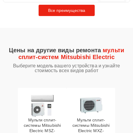
Все преимущества
Цены на другие виды ремонта
мульти
сплит-систем Mitsubishi Electric
Выберите модель вашего устройства и узнайте
стоимость всех видов работ
Мульти сплит-
Мульти сплит-
системы Mitsubishi
системы Mitsubishi
Electric MSZ-
Electric MXZ-