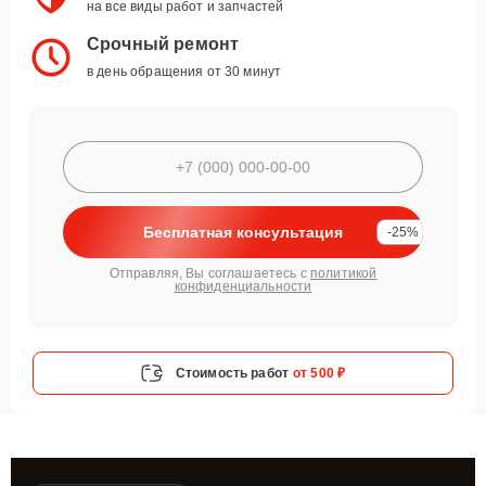
на все виды работ и запчастей
Срочный ремонт
в день обращения от 30 минут
Бесплатная консультация
-25%
Отправляя, Вы соглашаетесь с
политикой
конфиденциальности
Стоимость работ
от 500 ₽