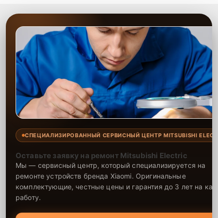
СПЕЦИАЛИЗИРОВАННЫЙ СЕРВИСНЫЙ ЦЕНТР MITSUBISHI ELECT
Оставьте заявку на ремонт Mitsubishi Electric
Мы — сервисный центр, который специализируется на
ремонте устройств бренда Xiaomi. Оригинальные
комплектующие, честные цены и гарантия до 3 лет на ка
работу.