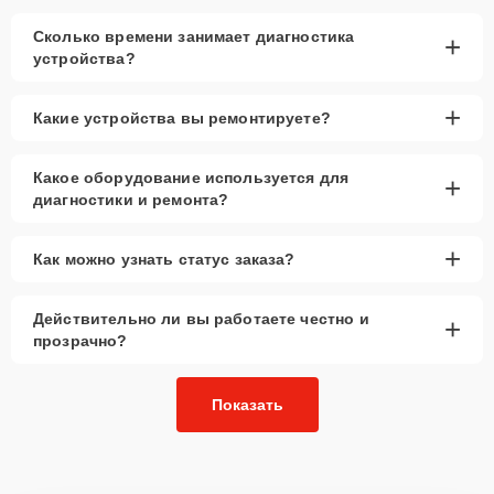
Сколько времени занимает диагностика
+
устройства?
+
Какие устройства вы ремонтируете?
Какое оборудование используется для
+
диагностики и ремонта?
+
Как можно узнать статус заказа?
Действительно ли вы работаете честно и
+
прозрачно?
Показать