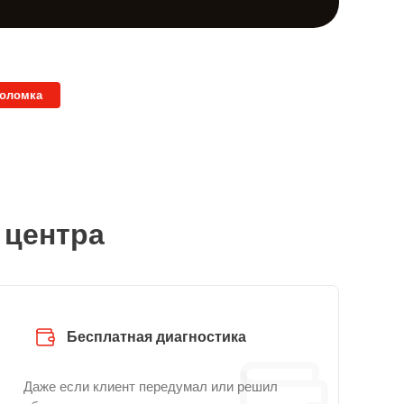
поломка
 центра
Бесплатная диагностика
Даже если клиент передумал или решил