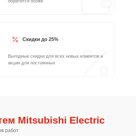
обратится позже
Скидки до 25%
Выгодные скидки для всех новых клиентов и
акции для постоянных
ем Mitsubishi Electric
ов работ