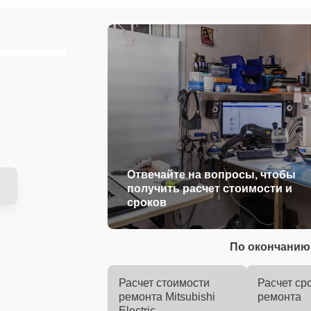
Отвечайте на вопросы, чтобы
получить расчет стоимости и
сроков
По окончанию 
Расчет стоимости
Расчет ср
ремонта Mitsubishi
ремонта
Electric