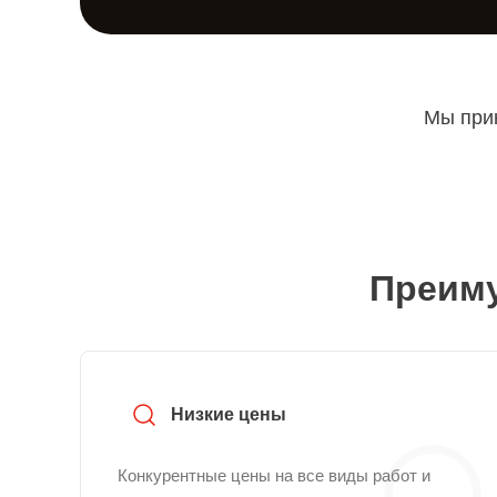
Мы прин
Преиму
Низкие цены
Конкурентные цены на все виды работ и