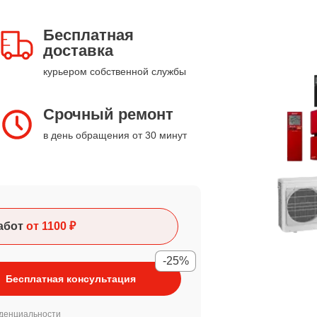
Бесплатная
доставка
курьером собственной службы
Срочный ремонт
в день обращения от 30 минут
абот
от 1100 ₽
-25%
Бесплатная консультация
денциальности