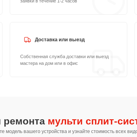
заявки в течение 1-2 часов
Доставка или выезд
Собственная служба доставки или выезд
мастера на дом или в офис
ы ремонта
мульти сплит-сист
е модель вашего устройства и узнайте стоимость всех вид