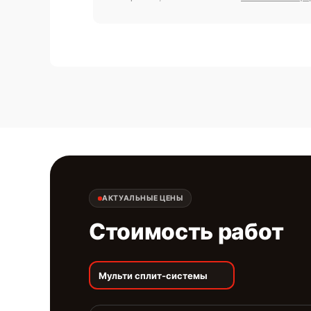
АКТУАЛЬНЫЕ ЦЕНЫ
Стоимость работ
Мульти сплит-системы