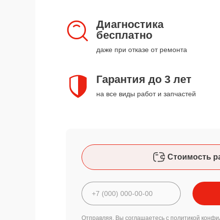
Диагностика
бесплатно
даже при отказе от ремонта
Гарантия до 3 лет
на все виды работ и запчастей
Стоимость р
Отправляя, Вы соглашаетесь с
политикой конфи