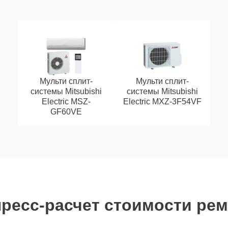
Мульти сплит-
Мульти сплит-
системы Mitsubishi
системы Mitsubishi
Electric MSZ-
Electric MXZ-3F54VF
GF60VE
ресс-расчет стоимости ре