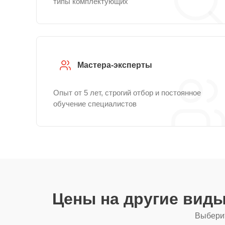
типы комплектующих
Мастера-эксперты
Опыт от 5 лет, строгий отбор и постоянное
обучение специалистов
Цены на другие вид
Выберит