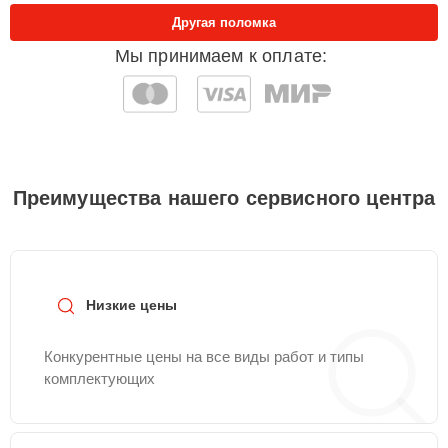
Другая поломка
Мы принимаем к оплате:
Преимущества нашего сервисного центра
Низкие цены
Конкурентные цены на все виды работ и типы
комплектующих