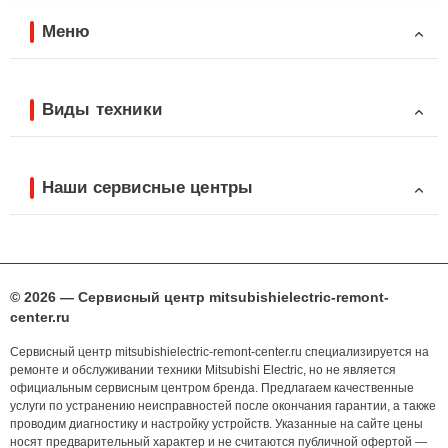
Меню
Виды техники
Наши сервисные центры
© 2026 — Сервисный центр mitsubishielectric-remont-
center.ru
Сервисный центр mitsubishielectric-remont-center.ru специализируется на
ремонте и обслуживании техники Mitsubishi Electric, но не является
официальным сервисным центром бренда. Предлагаем качественные
услуги по устранению неисправностей после окончания гарантии, а также
проводим диагностику и настройку устройств. Указанные на сайте цены
носят предварительный характер и не считаются публичной офертой —