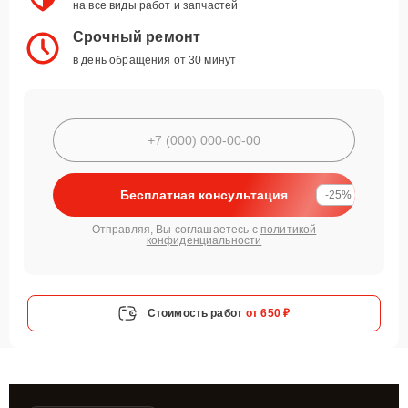
на все виды работ и запчастей
Срочный ремонт
в день обращения от 30 минут
Бесплатная консультация
-25%
Отправляя, Вы соглашаетесь с
политикой
конфиденциальности
Стоимость работ
от 650 ₽