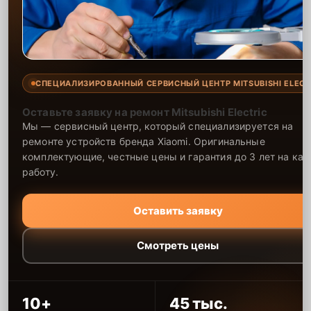
СПЕЦИАЛИЗИРОВАННЫЙ СЕРВИСНЫЙ ЦЕНТР MITSUBISHI ELECT
Оставьте заявку на ремонт Mitsubishi Electric
Мы — сервисный центр, который специализируется на
ремонте устройств бренда Xiaomi. Оригинальные
комплектующие, честные цены и гарантия до 3 лет на ка
работу.
Оставить заявку
Смотреть цены
10+
45 тыс.