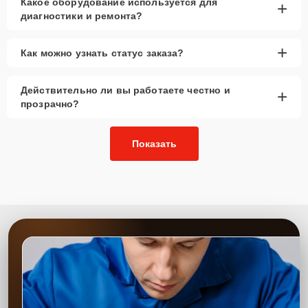
Какое оборудование используется для
+
диагностики и ремонта?
+
Как можно узнать статус заказа?
Действительно ли вы работаете честно и
+
прозрачно?
Показать