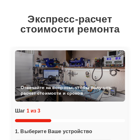
Экспресс-расчет
стоимости ремонта
Отвечайте на вопросы, чтобы получить
расчет стоимости и сроков
Шаг
1 из 3
1. Выберите Ваше устройство