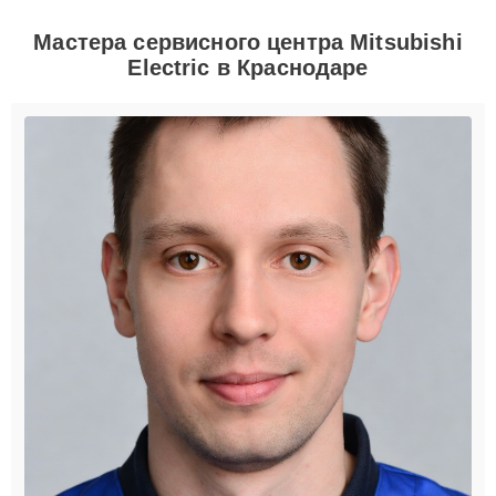
Мастера сервисного центра Mitsubishi
Electric в Краснодаре