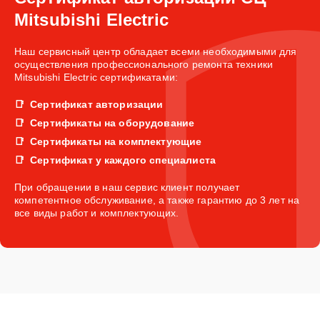
Mitsubishi Electric
Наш сервисный центр обладает всеми необходимыми для
осуществления профессионального ремонта техники
Mitsubishi Electric сертификатами:
Сертификат авторизации
Сертификаты на оборудование
Сертификаты на комплектующие
Сертификат у каждого специалиста
При обращении в наш сервис клиент получает
компетентное обслуживание, а также гарантию до 3 лет на
все виды работ и комплектующих.