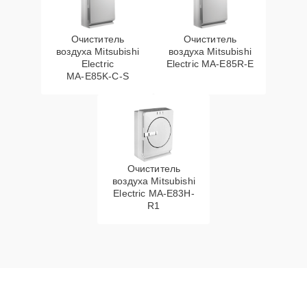
Очиститель
Очиститель
воздуха Mitsubishi
воздуха Mitsubishi
Electric
Electric MA‑E85R‑E
MA‑E85K‑C‑S
Очиститель
воздуха Mitsubishi
Electric MA-E83H-
R1