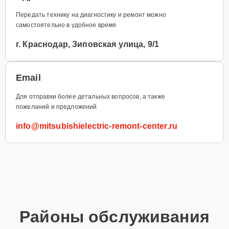
Передать технику на диагностику и ремонт можно
самостоятельно в удобное время
г. Краснодар, Зиповская улица, 9/1
Email
Для отправки более детальных вопросов, а также
пожеланий и предложений
info@mitsubishielectric-remont-center.ru
Районы обслуживания