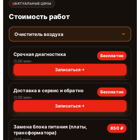
АКТУАЛЬНЫЕ ЦЕНЫ
Стоимость работ
Очиститель воздуха
Срочная диагностика
Бесплатно
30 мин
Записаться
Доставка в сервис и обратно
Бесплатно
30 мин
Записаться
Замена блока питания (платы,
850 ₽
трансформатора)
15 мин