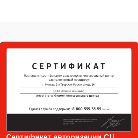
Сертификат авторизации СЦ