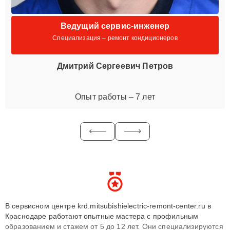
Ведущий сервис-инженер
Специализация – ремонт кондиционеров
Дмитрий Сергеевич Петров
Опыт работы – 7 лет
В сервисном центре krd.mitsubishielectric-remont-center.ru в
Краснодаре работают опытные мастера с профильным
образованием и стажем от 5 до 12 лет. Они специализируются