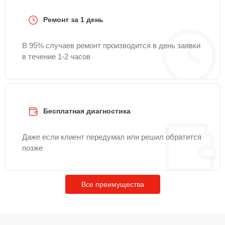
Ремонт за 1 день
В 95% случаев ремонт производится в день заявки
в течение 1-2 часов
Бесплатная диагностика
Даже если клиент передумал или решил обратится
позже
Все преимущества