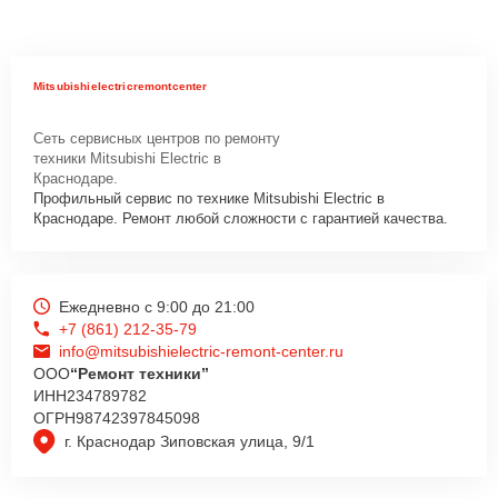
Mitsubishielectricremontcenter
Сеть сервисных центров по ремонту
техники Mitsubishi Electric в
Краснодаре.
Профильный сервис по технике Mitsubishi Electric в
Краснодаре. Ремонт любой сложности с гарантией качества.
Ежедневно с 9:00 до 21:00
+7 (861) 212-35-79
info@mitsubishielectric-remont-center.ru
ООО
“Ремонт техники”
ИНН
234789782
ОГРН
98742397845098
г. Краснодар Зиповская улица, 9/1