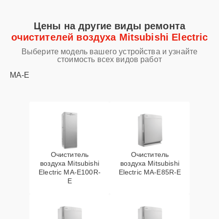
Цены на другие виды ремонта
очистителей воздуха Mitsubishi Electric
Выберите модель вашего устройства и узнайте
стоимость всех видов работ
MA-E
Очиститель
Очиститель
воздуха Mitsubishi
воздуха Mitsubishi
Electric MA-E100R-
Electric MA-E85R-E
E