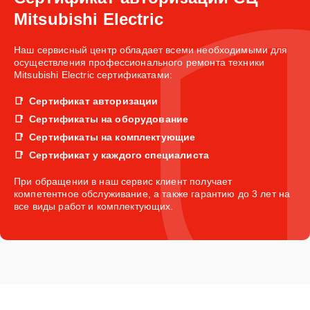
Mitsubishi Electric
Наш сервисный центр обладает всеми необходимыми для
осуществления профессионального ремонта техники
Mitsubishi Electric сертификатами:
Сертификат авторизации
Сертификаты на оборудование
Сертификаты на комплектующие
Сертификат у каждого специалиста
При обращении в наш сервис клиент получает
компетентное обслуживание, а также гарантию до 3 лет на
все виды работ и комплектующих.