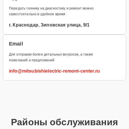
Передать технику на диагностику и ремонт можно
самостоятельно в удобное время
г. Краснодар, Зиповская улица, 9/1
Email
Для отправки более детальных вопросов, а также
пожеланий и предложений
info@mitsubishielectric-remont-center.ru
Районы обслуживания