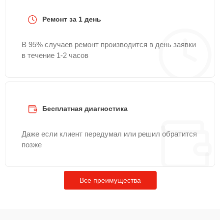
Ремонт за 1 день
В 95% случаев ремонт производится в день заявки
в течение 1-2 часов
Бесплатная диагностика
Даже если клиент передумал или решил обратится
позже
Все преимущества