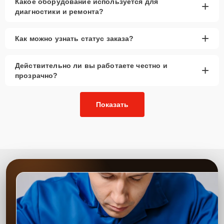
Какое оборудование используется для
+
диагностики и ремонта?
+
Как можно узнать статус заказа?
Действительно ли вы работаете честно и
+
прозрачно?
Показать