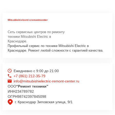
Mitsubishielectricremontcenter
Сеть сервисных центров по ремонту
техники Mitsubishi Electric в
Краснодаре.
Профильный сервис по технике Mitsubishi Electric в
Краснодаре. Ремонт любой сложности с гарантией качества.
Ежедневно с 9:00 до 21:00
+7 (861) 212-35-79
info@mitsubishielectric-remont-center.ru
ООО
“Ремонт техники”
ИНН
234789782
ОГРН
98742397845098
г. Краснодар Зиповская улица, 9/1