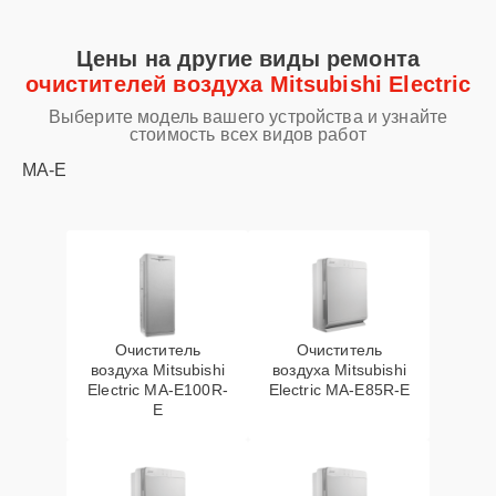
Цены на другие виды ремонта
очистителей воздуха Mitsubishi Electric
Выберите модель вашего устройства и узнайте
стоимость всех видов работ
MA-E
Очиститель
Очиститель
воздуха Mitsubishi
воздуха Mitsubishi
Electric MA-E100R-
Electric MA-E85R-E
E