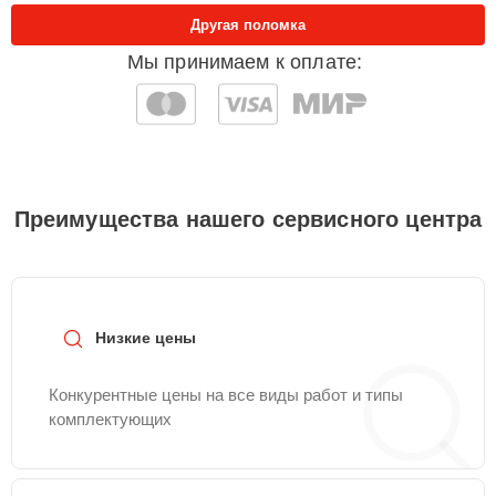
Другая поломка
Мы принимаем к оплате:
Преимущества нашего сервисного центра
Низкие цены
Конкурентные цены на все виды работ и типы
комплектующих