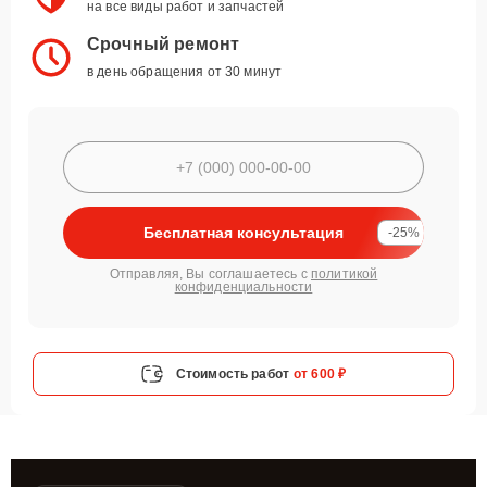
на все виды работ и запчастей
Срочный ремонт
в день обращения от 30 минут
Бесплатная консультация
-25%
Отправляя, Вы соглашаетесь с
политикой
конфиденциальности
Стоимость работ
от 600 ₽