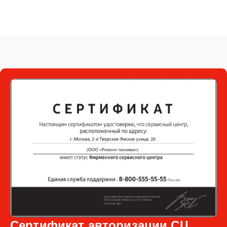
Сертификат авторизации СЦ