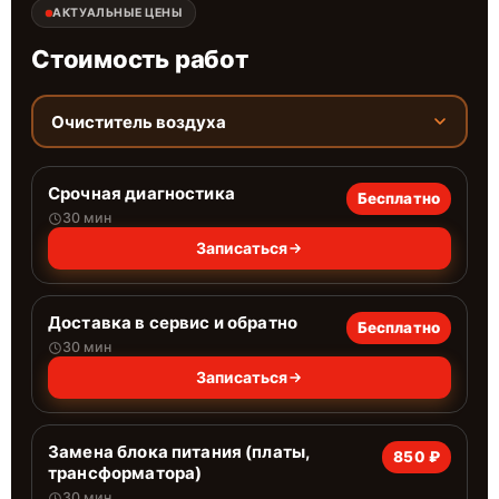
АКТУАЛЬНЫЕ ЦЕНЫ
Стоимость работ
Очиститель воздуха
Срочная диагностика
Бесплатно
30 мин
Записаться
Доставка в сервис и обратно
Бесплатно
30 мин
Записаться
Замена блока питания (платы,
850 ₽
трансформатора)
30 мин