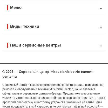
Меню
Виды техники
Наши сервисные центры
© 2026 — Сервисный центр mitsubishielectric-remont-
center.ru
Сервисный центр mitsubishielectric-remont-center.ru специализируется на
ремонте и обслуживании техники Mitsubishi Electric, но не является
официальным сервисным центром бренда. Предлагаем качественные
услуги по устранению неисправностей после окончания гарантии, а также
проводим диагностику и настройку устройств. Указанные на сайте цены
носят предварительный характер и не считаются публичной офертой —