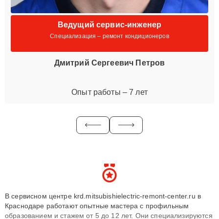
Ведущий сервис-инженер
Специализация – ремонт кондиционеров
Дмитрий Сергеевич Петров
Опыт работы – 7 лет
В сервисном центре krd.mitsubishielectric-remont-center.ru в
Краснодаре работают опытные мастера с профильным
образованием и стажем от 5 до 12 лет. Они специализируются