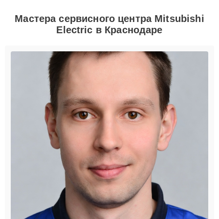
Мастера сервисного центра Mitsubishi
Electric в Краснодаре