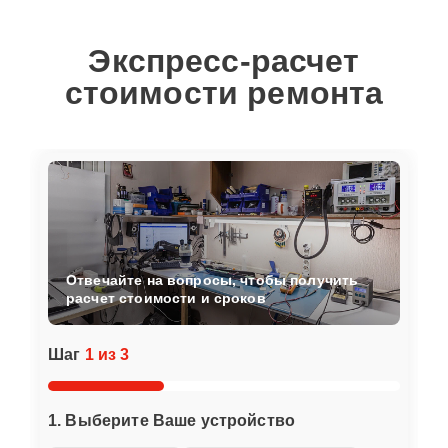
Экспресс-расчет
стоимости ремонта
Отвечайте на вопросы, чтобы получить
расчет стоимости и сроков
Шаг
1 из 3
1. Выберите Ваше устройство