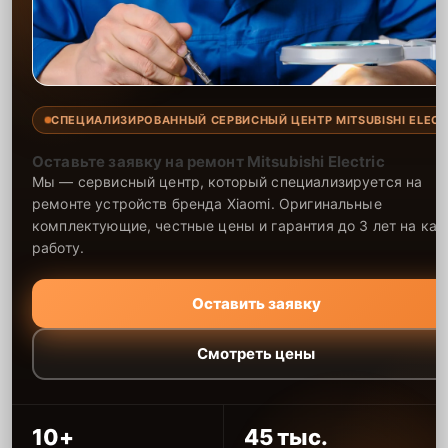
СПЕЦИАЛИЗИРОВАННЫЙ СЕРВИСНЫЙ ЦЕНТР MITSUBISHI ELECT
Оставьте заявку на ремонт Mitsubishi Electric
Мы — сервисный центр, который специализируется на
ремонте устройств бренда Xiaomi. Оригинальные
комплектующие, честные цены и гарантия до 3 лет на ка
работу.
Оставить заявку
Смотреть цены
10+
45 тыс.