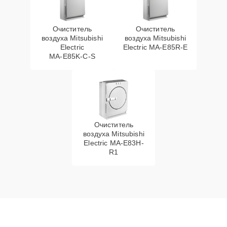
Очиститель
Очиститель
воздуха Mitsubishi
воздуха Mitsubishi
Electric
Electric MA‑E85R‑E
MA‑E85K‑C‑S
Очиститель
воздуха Mitsubishi
Electric MA-E83H-
R1