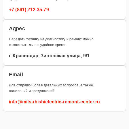
+7 (861) 212-35-79
Адрес
Передать технику на диагностику и ремонт можно
самостоятельно в удобное время
г. Краснодар, Зиповская улица, 9/1
Email
Для отправки более детальных вопросов, а также
пожеланий и предложений
info@mitsubishielectric-remont-center.ru