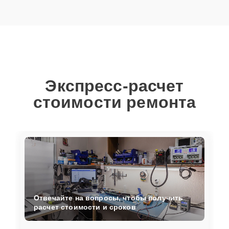
Экспресс-расчет
стоимости ремонта
Отвечайте на вопросы, чтобы получить
расчет стоимости и сроков