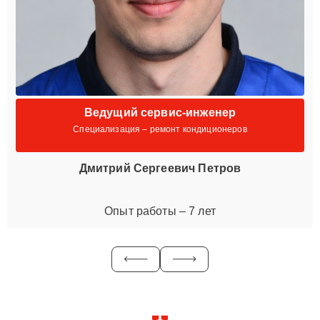
Ведущий сервис-инженер
Специализация – ремонт кондиционеров
Дмитрий Сергеевич Петров
Опыт работы – 7 лет