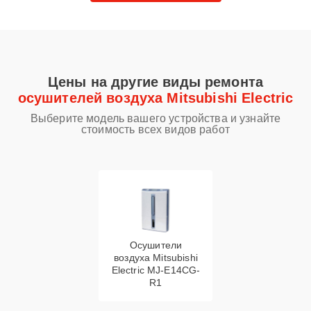
Цены на другие виды ремонта
осушителей воздуха Mitsubishi Electric
Выберите модель вашего устройства и узнайте
стоимость всех видов работ
Осушители
воздуха Mitsubishi
Electric MJ-E14CG-
R1