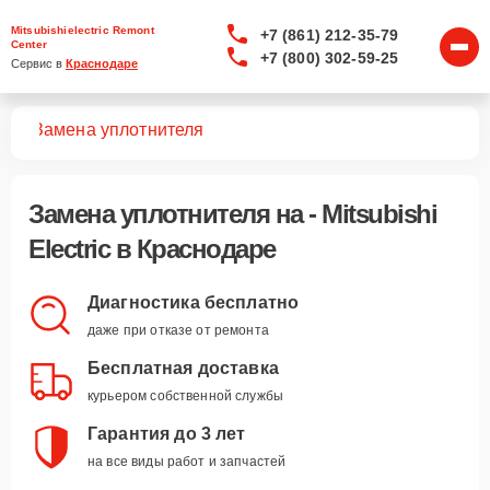
Mitsubishielectric Remont
+7 (861) 212-35-79
Center
+7 (800) 302-59-25
Сервис в 
Краснодаре
уха
Замена уплотнителя
Замена уплотнителя
на - Mitsubishi
Electric в Краснодаре
Диагностика бесплатно
даже при отказе от ремонта
Бесплатная доставка
курьером собственной службы
Гарантия до 3 лет
на все виды работ и запчастей