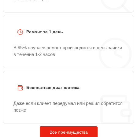
Ремонт за 1 день
В 95% случаев ремонт производится в день заявки
в течение 1-2 часов
Бесплатная диагностика
Даже если клиент передумал или решил обратится
позже
Все преимущества