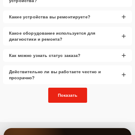
устройства?
+
Какие устройства вы ремонтируете?
Какое оборудование используется для
+
диагностики и ремонта?
+
Как можно узнать статус заказа?
Действительно ли вы работаете честно и
+
прозрачно?
Показать