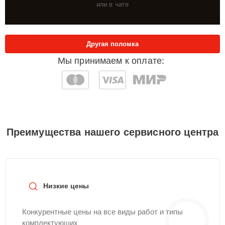
или в чате
Другая поломка
Мы принимаем к оплате:
Преимущества нашего сервисного центра
Низкие цены
Конкурентные цены на все виды работ и типы
комплектующих