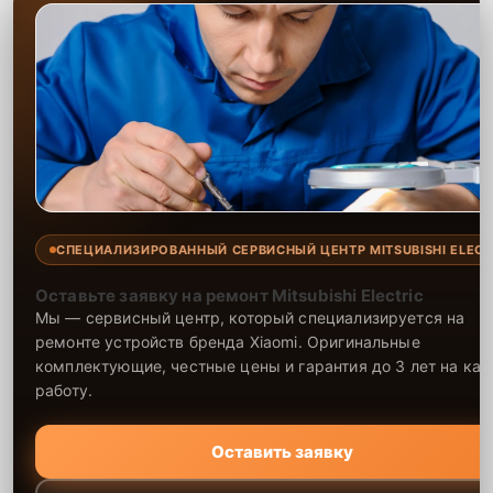
СПЕЦИАЛИЗИРОВАННЫЙ СЕРВИСНЫЙ ЦЕНТР MITSUBISHI ELECT
Оставьте заявку на ремонт Mitsubishi Electric
Мы — сервисный центр, который специализируется на
ремонте устройств бренда Xiaomi. Оригинальные
комплектующие, честные цены и гарантия до 3 лет на ка
работу.
Оставить заявку