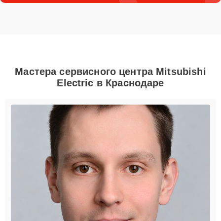
Мастера сервисного центра Mitsubishi
Electric в Краснодаре