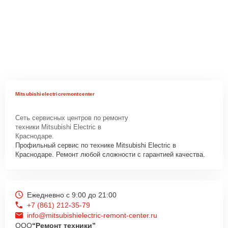
Mitsubishielectricremontcenter
Сеть сервисных центров по ремонту
техники Mitsubishi Electric в
Краснодаре.
Профильный сервис по технике Mitsubishi Electric в
Краснодаре. Ремонт любой сложности с гарантией качества.
Ежедневно с 9:00 до 21:00
+7 (861) 212-35-79
info@mitsubishielectric-remont-center.ru
ООО
“Ремонт техники”