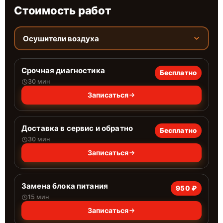
Стоимость работ
Осушители воздуха
Срочная диагностика
Бесплатно
30 мин
Записаться
Доставка в сервис и обратно
Бесплатно
30 мин
Записаться
Замена блока питания
950 ₽
15 мин
Записаться