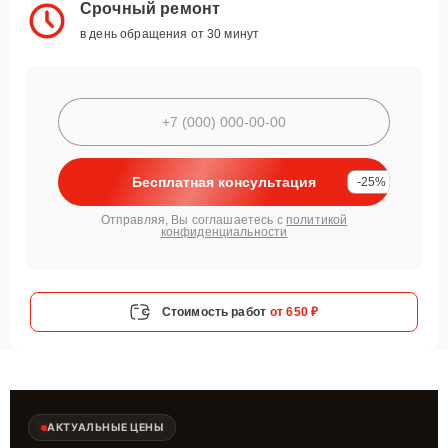
Срочный ремонт
в день обращения от 30 минут
Бесплатная консультация
-25%
Отправляя, Вы соглашаетесь с
политикой
конфиденциальности
Стоимость работ
от 650 ₽
АКТУАЛЬНЫЕ ЦЕНЫ