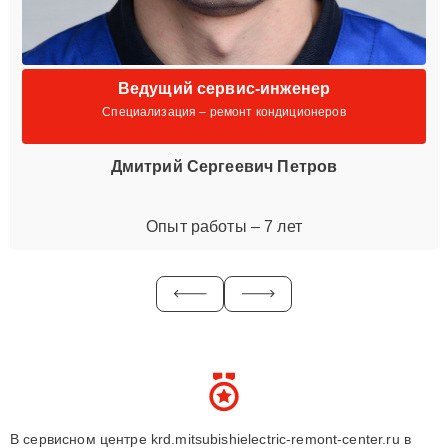
Ведущий сервис-инженер
Специализация – ремонт кондиционеров
Дмитрий Сергеевич Петров
Опыт работы – 7 лет
В сервисном центре krd.mitsubishielectric-remont-center.ru в