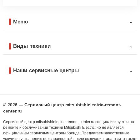
Меню
Виды техники
Наши сервисные центры
© 2026 — Сервисный центр mitsubishielectric-remont-
center.ru
Сервисный центр mitsubishielectric-remont-center.ru специализируется на
ремонте и обслуживании техники Mitsubishi Electric, но не является
официальным сервисным центром бренда. Предлагаем качественные
услуги по устранению неисправностей после окончания гарантии, а также