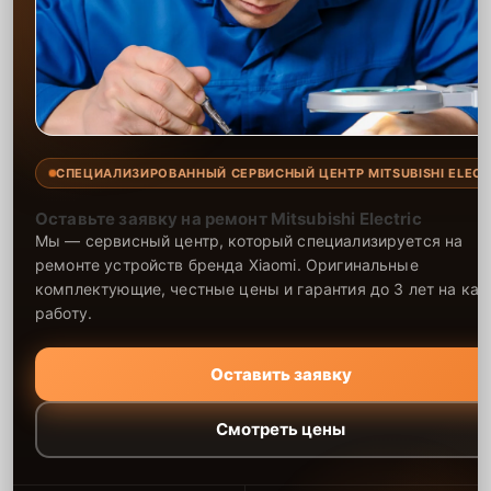
СПЕЦИАЛИЗИРОВАННЫЙ СЕРВИСНЫЙ ЦЕНТР MITSUBISHI ELECT
Оставьте заявку на ремонт Mitsubishi Electric
Мы — сервисный центр, который специализируется на
ремонте устройств бренда Xiaomi. Оригинальные
комплектующие, честные цены и гарантия до 3 лет на ка
работу.
Оставить заявку
Смотреть цены