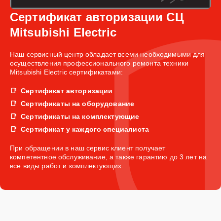
Сертификат авторизации СЦ
Mitsubishi Electric
Наш сервисный центр обладает всеми необходимыми для
осуществления профессионального ремонта техники
Mitsubishi Electric сертификатами:
Сертификат авторизации
Сертификаты на оборудование
Сертификаты на комплектующие
Сертификат у каждого специалиста
При обращении в наш сервис клиент получает
компетентное обслуживание, а также гарантию до 3 лет на
все виды работ и комплектующих.