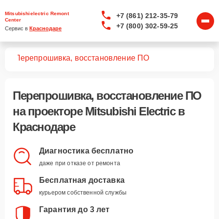
Mitsubishielectric Remont
+7 (861) 212-35-79
Center
+7 (800) 302-59-25
Сервис в 
Краснодаре
ров
Перепрошивка, восстановление ПО
Перепрошивка, восстановление ПО
на проекторе Mitsubishi Electric в
Краснодаре
Диагностика бесплатно
даже при отказе от ремонта
Бесплатная доставка
курьером собственной службы
Гарантия до 3 лет