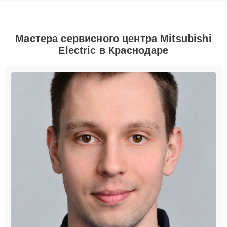
Мастера сервисного центра Mitsubishi
Electric в Краснодаре