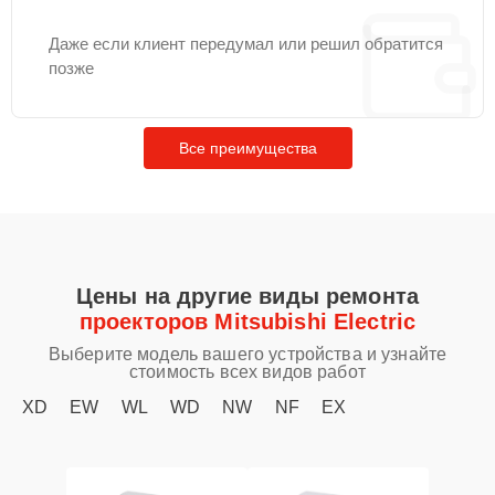
Даже если клиент передумал или решил обратится
позже
Все преимущества
Цены на другие виды ремонта
проекторов Mitsubishi Electric
Выберите модель вашего устройства и узнайте
стоимость всех видов работ
XD
EW
WL
WD
NW
NF
EX