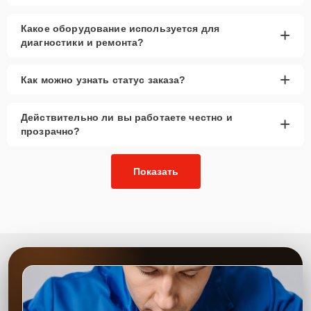
Какое оборудование используется для
+
диагностики и ремонта?
+
Как можно узнать статус заказа?
Действительно ли вы работаете честно и
+
прозрачно?
Показать