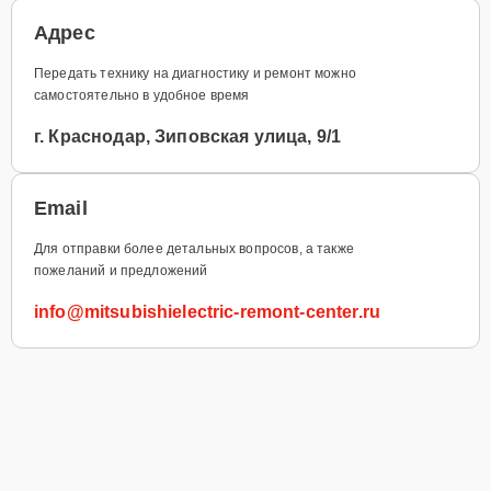
Адрес
Передать технику на диагностику и ремонт можно
самостоятельно в удобное время
г. Краснодар, Зиповская улица, 9/1
Email
Для отправки более детальных вопросов, а также
пожеланий и предложений
info@mitsubishielectric-remont-center.ru