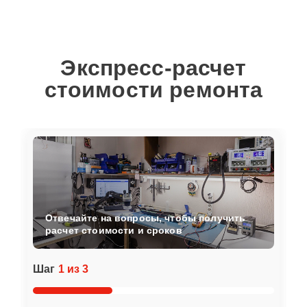
Экспресс-расчет
стоимости ремонта
Отвечайте на вопросы, чтобы получить
расчет стоимости и сроков
Шаг
1 из 3