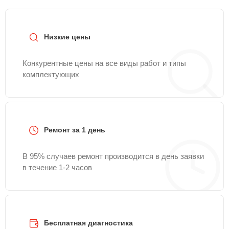
Низкие цены
Конкурентные цены на все виды работ и типы
комплектующих
Ремонт за 1 день
В 95% случаев ремонт производится в день заявки
в течение 1-2 часов
Бесплатная диагностика