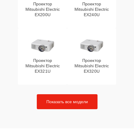
Проектор
Проектор
Mitsubishi Electric
Mitsubishi Electric
EX200U
EX240U
Проектор
Проектор
Mitsubishi Electric
Mitsubishi Electric
EX321U
EX320U
Показать все модели