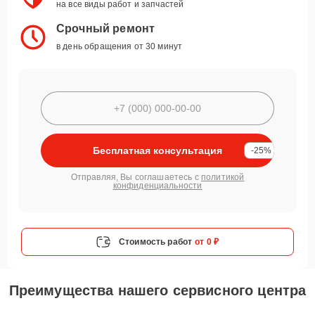
на все виды работ и запчастей
Срочный ремонт
в день обращения от 30 минут
Бесплатная консультация
-25%
Отправляя, Вы соглашаетесь с
политикой
конфиденциальности
Стоимость работ
от 0 ₽
Преимущества нашего сервисного центра