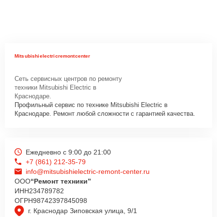
Mitsubishielectricremontcenter
Сеть сервисных центров по ремонту
техники Mitsubishi Electric в
Краснодаре.
Профильный сервис по технике Mitsubishi Electric в
Краснодаре. Ремонт любой сложности с гарантией качества.
Ежедневно с 9:00 до 21:00
+7 (861) 212-35-79
info@mitsubishielectric-remont-center.ru
ООО
“Ремонт техники”
ИНН
234789782
ОГРН
98742397845098
г. Краснодар Зиповская улица, 9/1