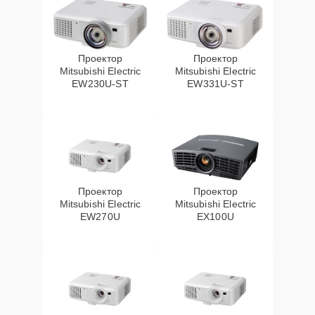
Проектор
Проектор
Mitsubishi Electric
Mitsubishi Electric
EW230U-ST
EW331U-ST
Проектор
Проектор
Mitsubishi Electric
Mitsubishi Electric
EW270U
EX100U