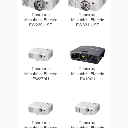
Проектор
Проектор
Mitsubishi Electric
Mitsubishi Electric
EW230U-ST
EW331U-ST
Проектор
Проектор
Mitsubishi Electric
Mitsubishi Electric
EW270U
EX100U
Проектор
Проектор
Mitsubishi Electric
Mitsubishi Electric