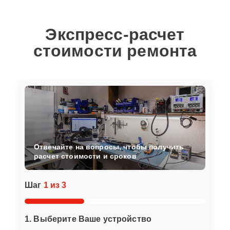
Экспресс-расчет
стоимости ремонта
Отвечайте на вопросы, чтобы получить
расчет стоимости и сроков
Шаг
1 из 3
1. Выберите Ваше устройство