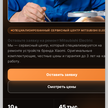
СПЕЦИАЛИЗИРОВАННЫЙ СЕРВИСНЫЙ ЦЕНТР MITSUBISHI ELECT
Оставьте заявку на ремонт Mitsubishi Electric
Мы — сервисный центр, который специализируется на
ремонте устройств бренда Xiaomi. Оригинальные
комплектующие, честные цены и гарантия до 3 лет на ка
работу.
Оставить заявку
Смотреть цены
10+
45 тыс.