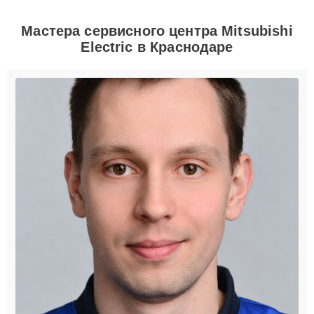
Мастера сервисного центра Mitsubishi
Electric в Краснодаре