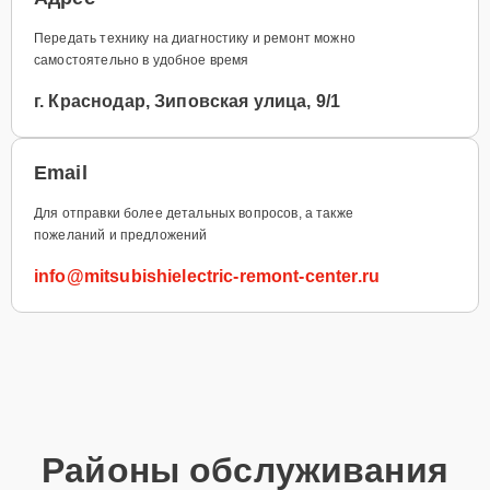
Передать технику на диагностику и ремонт можно
самостоятельно в удобное время
г. Краснодар, Зиповская улица, 9/1
Email
Для отправки более детальных вопросов, а также
пожеланий и предложений
info@mitsubishielectric-remont-center.ru
Районы обслуживания