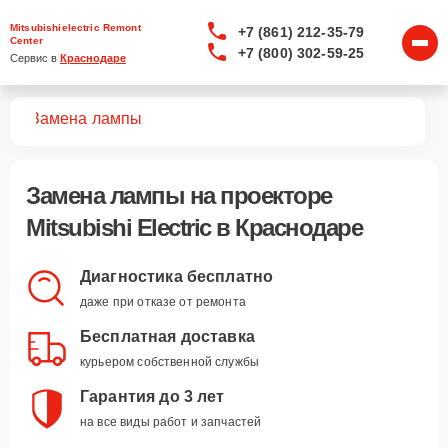
Mitsubishielectric Remont
+7 (861) 212-35-79
Center
+7 (800) 302-59-25
Сервис в 
Краснодаре
ров
Замена лампы
Замена лампы
на проекторе
Mitsubishi Electric в Краснодаре
Диагностика бесплатно
даже при отказе от ремонта
Бесплатная доставка
курьером собственной службы
Гарантия до 3 лет
на все виды работ и запчастей