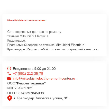
Mitsubishielectricremontcenter
Сеть сервисных центров по ремонту
техники Mitsubishi Electric в
Краснодаре.
Профильный сервис по технике Mitsubishi Electric в
Краснодаре. Ремонт любой сложности с гарантией качества.
Ежедневно с 9:00 до 21:00
+7 (861) 212-35-79
info@mitsubishielectric-remont-center.ru
ООО
“Ремонт техники”
ИНН
234789782
ОГРН
98742397845098
г. Краснодар Зиповская улица, 9/1