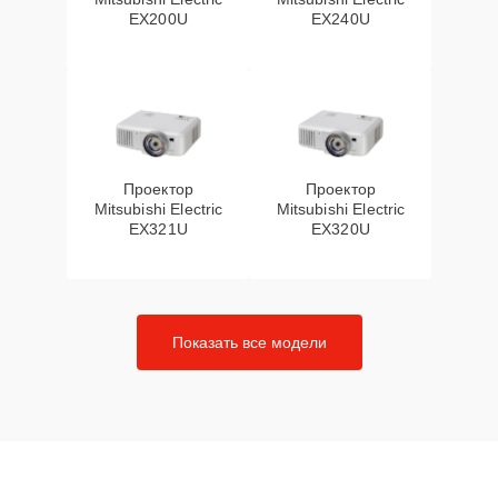
EX200U
EX240U
Проектор
Проектор
Mitsubishi Electric
Mitsubishi Electric
EX321U
EX320U
Показать все модели