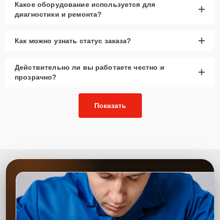
Какое оборудование используется для
+
диагностики и ремонта?
+
Как можно узнать статус заказа?
Действительно ли вы работаете честно и
+
прозрачно?
Показать