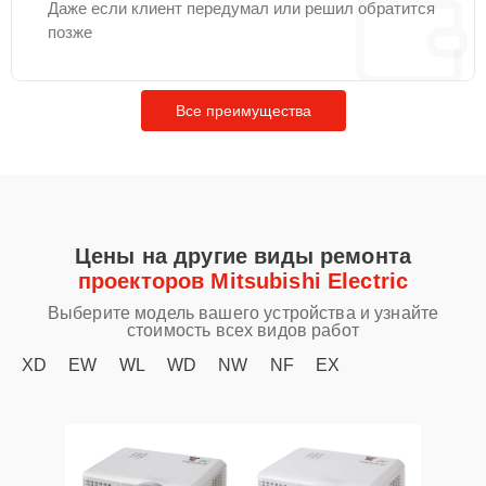
Даже если клиент передумал или решил обратится
позже
Все преимущества
Цены на другие виды ремонта
проекторов Mitsubishi Electric
Выберите модель вашего устройства и узнайте
стоимость всех видов работ
XD
EW
WL
WD
NW
NF
EX