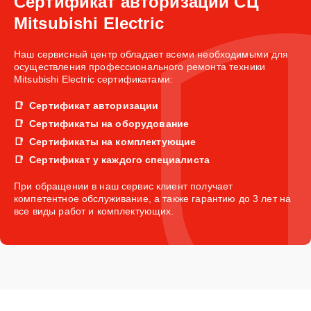
Сертификат авторизации СЦ
Mitsubishi Electric
Наш сервисный центр обладает всеми необходимыми для
осуществления профессионального ремонта техники
Mitsubishi Electric сертификатами:
Сертификат авторизации
Сертификаты на оборудование
Сертификаты на комплектующие
Сертификат у каждого специалиста
При обращении в наш сервис клиент получает
компетентное обслуживание, а также гарантию до 3 лет на
все виды работ и комплектующих.