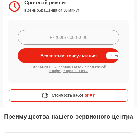
Срочный ремонт
в день обращения от 30 минут
Бесплатная консультация
-25%
Отправляя, Вы соглашаетесь с
политикой
конфиденциальности
Стоимость работ
от 0 ₽
Преимущества нашего сервисного центра