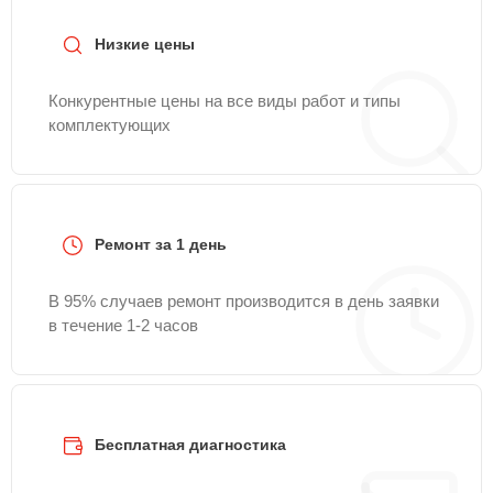
Низкие цены
Конкурентные цены на все виды работ и типы
комплектующих
Ремонт за 1 день
В 95% случаев ремонт производится в день заявки
в течение 1-2 часов
Бесплатная диагностика