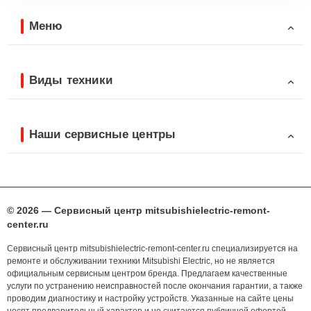
Меню
Виды техники
Наши сервисные центры
© 2026 — Сервисный центр mitsubishielectric-remont-
center.ru
Сервисный центр mitsubishielectric-remont-center.ru специализируется на
ремонте и обслуживании техники Mitsubishi Electric, но не является
официальным сервисным центром бренда. Предлагаем качественные
услуги по устранению неисправностей после окончания гарантии, а также
проводим диагностику и настройку устройств. Указанные на сайте цены