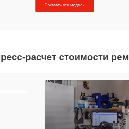
Показать все модели
ресс-расчет стоимости ре