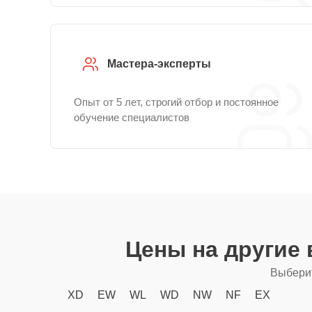
Мастера-эксперты
Опыт от 5 лет, строгий отбор и постоянное
обучение специалистов
Цены на другие
Выберит
XD
EW
WL
WD
NW
NF
EX