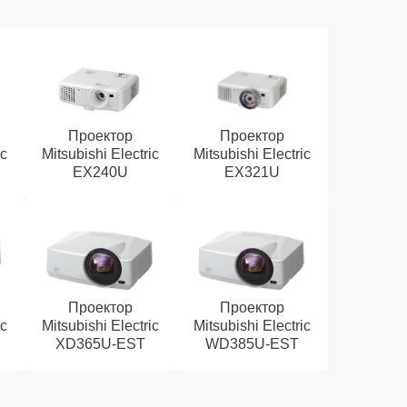
Проектор
Проектор
ic
Mitsubishi Electric
Mitsubishi Electric
EX240U
EX321U
Проектор
Проектор
ic
Mitsubishi Electric
Mitsubishi Electric
XD365U-EST
WD385U-EST