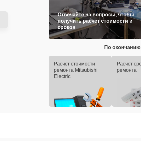
Отвечайте на вопросы, чтобы
получить расчет стоимости и
сроков
По окончанию 
Расчет стоимости
Расчет ср
ремонта Mitsubishi
ремонта
Electric