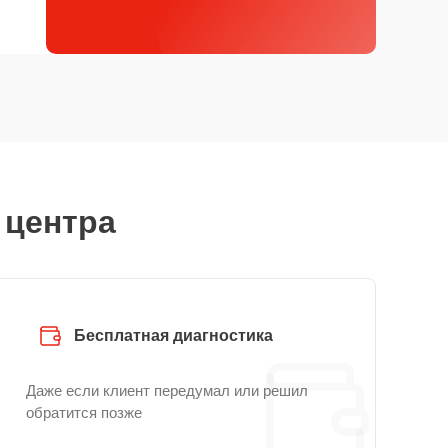
 центра
Бесплатная диагностика
Даже если клиент передумал или решил
обратится позже