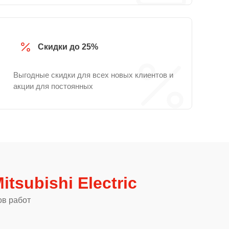
Скидки до 25%
Выгодные скидки для всех новых клиентов и
акции для постоянных
tsubishi Electric
ов работ