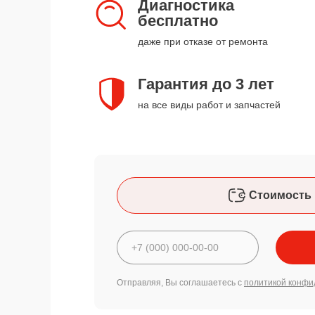
Диагностика
бесплатно
даже при отказе от ремонта
Гарантия до 3 лет
на все виды работ и запчастей
Стоимость 
Отправляя, Вы соглашаетесь с
политикой конфи