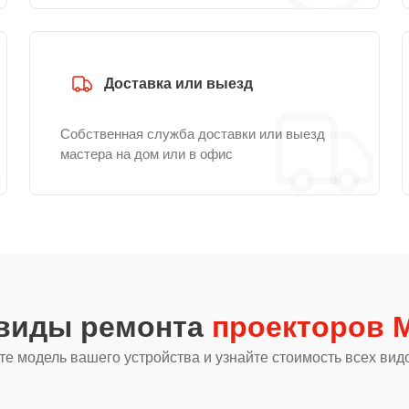
Доставка или выезд
Собственная служба доставки или выезд
мастера на дом или в офис
 виды ремонта
проекторов Mi
е модель вашего устройства и узнайте стоимость всех вид