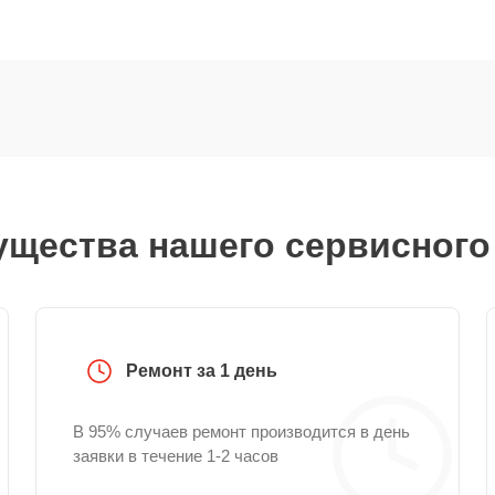
щества нашего сервисного
Ремонт за 1 день
В 95% случаев ремонт производится в день
заявки в течение 1-2 часов