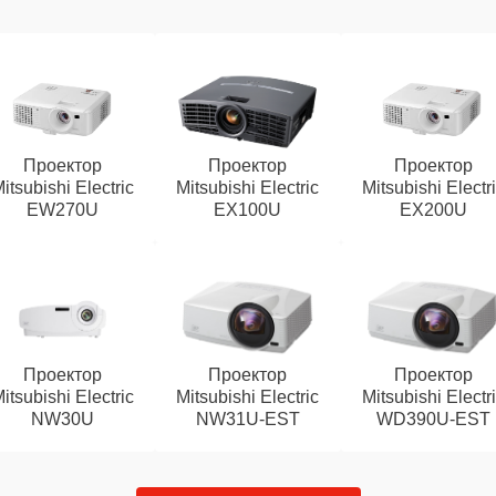
Проектор
Проектор
Проектор
itsubishi Electric
Mitsubishi Electric
Mitsubishi Electr
EW270U
EX100U
EX200U
Проектор
Проектор
Проектор
itsubishi Electric
Mitsubishi Electric
Mitsubishi Electr
NW30U
NW31U-EST
WD390U-EST