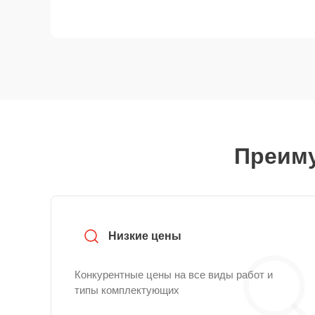
Преиму
Низкие цены
Конкурентные цены на все виды работ и
типы комплектующих