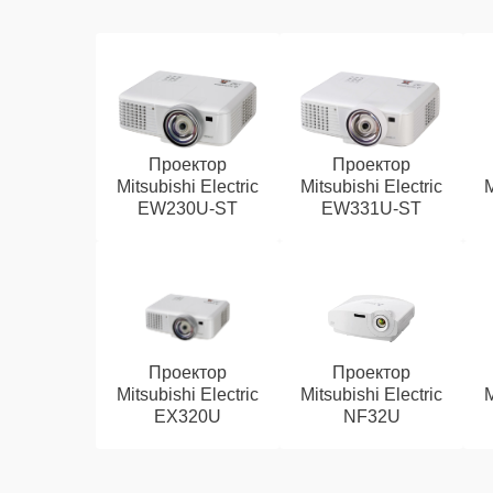
Проектор
Проектор
Mitsubishi Electric
Mitsubishi Electric
M
EW230U-ST
EW331U-ST
Проектор
Проектор
Mitsubishi Electric
Mitsubishi Electric
M
EX320U
NF32U