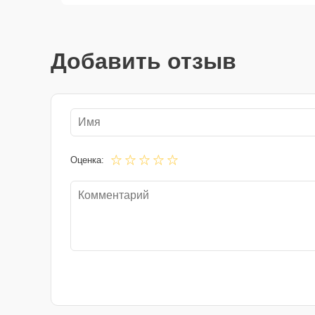
Добавить отзыв
Оценка: