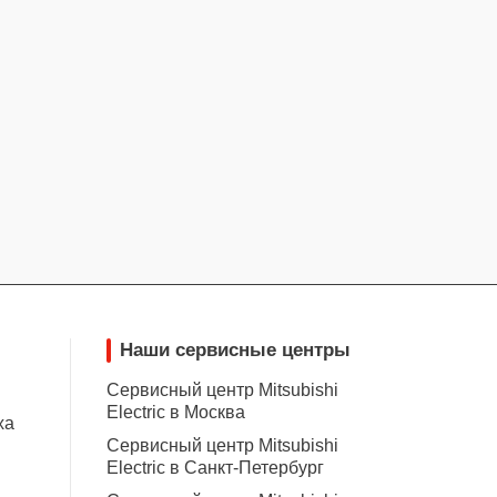
Наши сервисные центры
Сервисный центр Mitsubishi
Electric в Москва
ха
Сервисный центр Mitsubishi
Electric в Санкт-Петербург