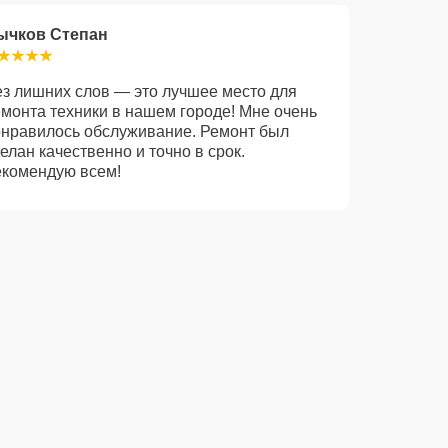
ычков Степан
з лишних слов — это лучшее место для
монта техники в нашем городе! Мне очень
нравилось обслуживание. Ремонт был
елан качественно и точно в срок.
екомендую всем!