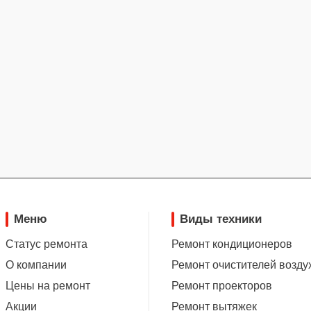
Меню
Виды техники
Статус ремонта
Ремонт кондиционеров
О компании
Ремонт очистителей возду
Цены на ремонт
Ремонт проекторов
Акции
Ремонт вытяжек