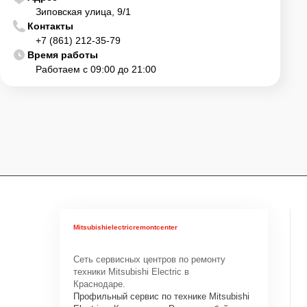
Зиповская улица, 9/1
Контакты
+7 (861) 212-35-79
Время работы
Работаем с 09:00 до 21:00
Mitsubishielectricremontcenter
Сеть сервисных центров по ремонту
техники Mitsubishi Electric в
Краснодаре.
Профильный сервис по технике Mitsubishi