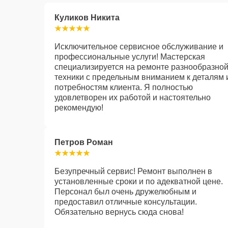
Куликов Никита
Исключительное сервисное обслуживание и
профессиональные услуги! Мастерская
специализируется на ремонте разнообразно
техники с предельным вниманием к деталям 
потребностям клиента. Я полностью
удовлетворен их работой и настоятельно
рекомендую!
Петров Роман
Безупречный сервис! Ремонт выполнен в
установленные сроки и по адекватной цене.
Персонал был очень дружелюбным и
предоставил отличные консультации.
Обязательно вернусь сюда снова!