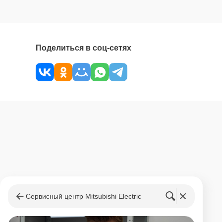
Поделиться в соц-сетях
Сервисный центр Mitsubishi Electric