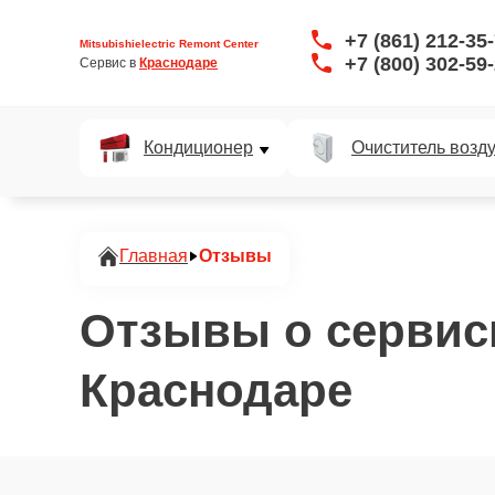
+7 (861) 212-35
Mitsubishielectric Remont Center
+7 (800) 302-59
Сервис в 
Краснодаре
Кондиционер
Очиститель возд
Главная
Отзывы
Отзывы о сервисно
Краснодаре