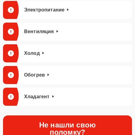
Электропитание
Вентиляция
Холод
Обогрев
Хладагент
Не нашли свою
поломку?