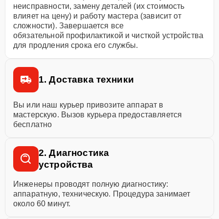
неисправности, замену деталей (их стоимость
влияет на цену) и работу мастера (зависит от
сложности). Завершается все
обязательной профилактикой и чисткой устройства
для продления срока его службы.
1. Доставка техники
Вы или наш курьер привозите аппарат в
мастерскую. Вызов курьера предоставляется
бесплатно
2. Диагностика
устройства
Инженеры проводят полную диагностику:
аппаратную, техническую. Процедура занимает
около 60 минут.