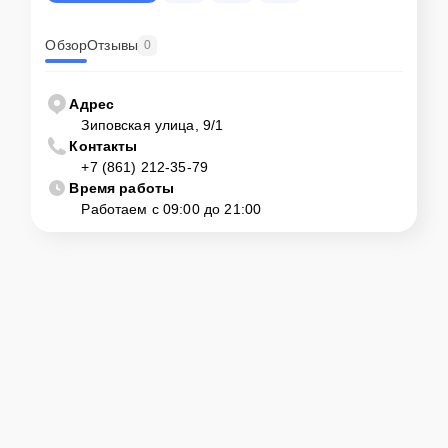
Обзор
Отзывы
0
Адрес
Зиповская улица, 9/1
Контакты
+7 (861) 212-35-79
Время работы
Работаем с 09:00 до 21:00