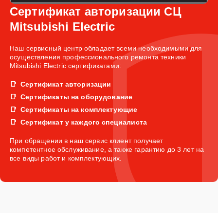
Сертификат авторизации СЦ
Mitsubishi Electric
Наш сервисный центр обладает всеми необходимыми для
осуществления профессионального ремонта техники
Mitsubishi Electric сертификатами:
Сертификат авторизации
Сертификаты на оборудование
Сертификаты на комплектующие
Сертификат у каждого специалиста
При обращении в наш сервис клиент получает
компетентное обслуживание, а также гарантию до 3 лет на
все виды работ и комплектующих.