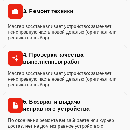
3. Ремонт техники
Мастер восстанавливает устройство: заменяет
неисправную часть новой деталью (оригинал или
реплика на выбор).
4. Проверка качества
выполненных работ
Мастер восстанавливает устройство: заменяет
неисправную часть новой деталью (оригинал или
реплика на выбор).
5. Возврат и выдача
исправного устройства
По окончании ремонта вы забираете или курьер
доставляет на дом исправное устройство с