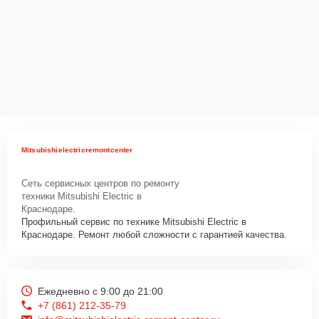
Mitsubishielectricremontcenter
Сеть сервисных центров по ремонту
техники Mitsubishi Electric в
Краснодаре.
Профильный сервис по технике Mitsubishi Electric в
Краснодаре. Ремонт любой сложности с гарантией качества.
Ежедневно с 9:00 до 21:00
+7 (861) 212-35-79