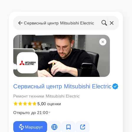
Сервисный центр Mitsubishi Electric
Сервисный центр Mitsubishi Electric
Ремонт техники Mitsubishi Electric
5,0
0 оценки
Открыто до 21:00
Маршрут