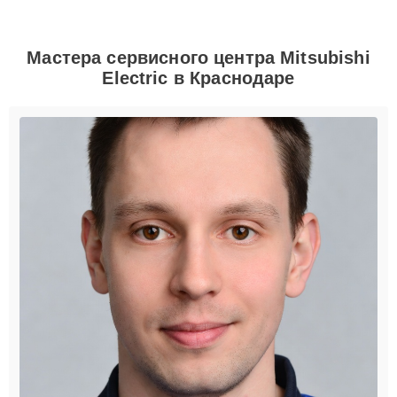
Мастера сервисного центра Mitsubishi
Electric в Краснодаре