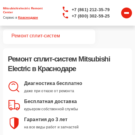
Mitsubishielectric Remont
+7 (861) 212-35-79
Center
+7 (800) 302-59-25
Сервис в 
Краснодаре
вная
Ремонт сплит-систем
Ремонт
сплит-систем Mitsubishi
Electric
в Краснодаре
Диагностика бесплатно
даже при отказе от ремонта
Бесплатная доставка
курьером собственной службы
Гарантия до 3 лет
на все виды работ и запчастей