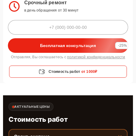
Срочный ремонт
в день обращения от 30 минут
Бесплатная консультация
-25%
Отправляя, Вы соглашаетесь с
политикой конфиденциальности
Стоимость работ
от 1000₽
АКТУАЛЬНЫЕ ЦЕНЫ
Стоимость работ