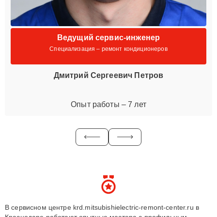
Ведущий сервис-инженер
Специализация – ремонт кондиционеров
Дмитрий Сергеевич Петров
Опыт работы – 7 лет
В сервисном центре krd.mitsubishielectric-remont-center.ru в
Краснодаре работают опытные мастера с профильным