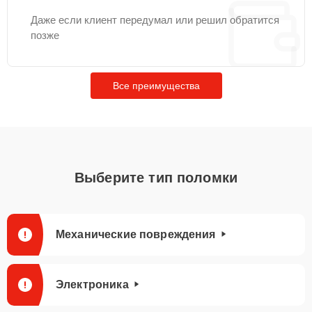
Даже если клиент передумал или решил обратится
позже
Все преимущества
Выберите тип поломки
Механические повреждения
Электроника