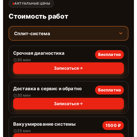
АКТУАЛЬНЫЕ ЦЕНЫ
Стоимость работ
Сплит-система
Срочная диагностика
Бесплатно
30 мин
Записаться
Доставка в сервис и обратно
Бесплатно
30 мин
Записаться
Вакуумирование системы
1500 ₽
25 мин