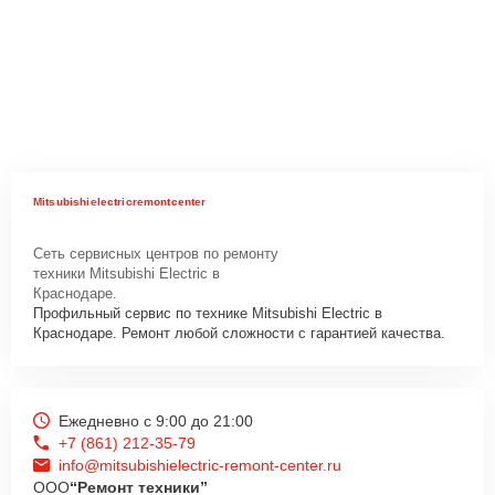
Mitsubishielectricremontcenter
Сеть сервисных центров по ремонту
техники Mitsubishi Electric в
Краснодаре.
Профильный сервис по технике Mitsubishi Electric в
Краснодаре. Ремонт любой сложности с гарантией качества.
Ежедневно с 9:00 до 21:00
+7 (861) 212-35-79
info@mitsubishielectric-remont-center.ru
ООО
“Ремонт техники”