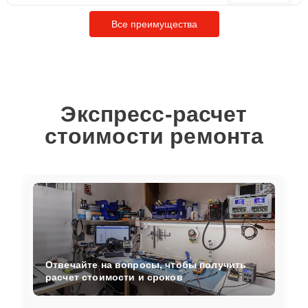
Все преимущества
Экспресс-расчет
стоимости ремонта
Отвечайте на вопросы, чтобы получить
расчет стоимости и сроков