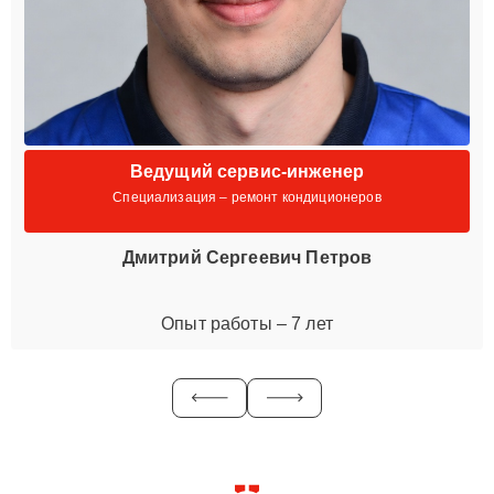
Ведущий сервис-инженер
Специализация – ремонт кондиционеров
Дмитрий Сергеевич Петров
Опыт работы – 7 лет