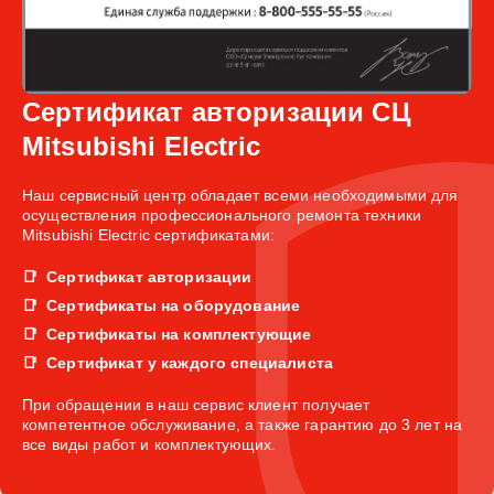
Сертификат авторизации СЦ
Mitsubishi Electric
Наш сервисный центр обладает всеми необходимыми для
осуществления профессионального ремонта техники
Mitsubishi Electric сертификатами:
Сертификат авторизации
Сертификаты на оборудование
Сертификаты на комплектующие
Сертификат у каждого специалиста
При обращении в наш сервис клиент получает
компетентное обслуживание, а также гарантию до 3 лет на
все виды работ и комплектующих.