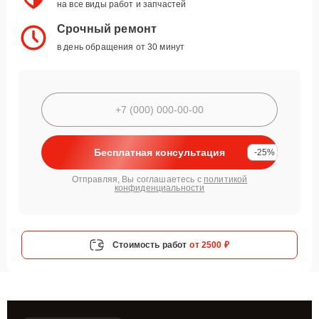
на все виды работ и запчастей
Срочный ремонт
в день обращения от 30 минут
Бесплатная консультация
-25%
Отправляя, Вы соглашаетесь с
политикой
конфиденциальности
Стоимость работ
от 2500 ₽