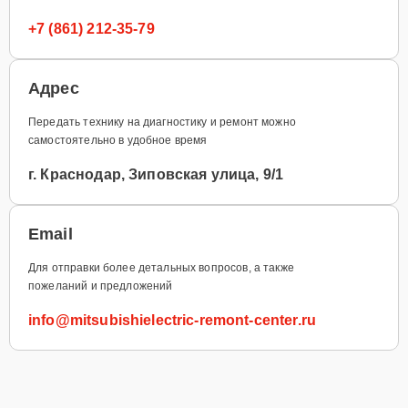
+7 (861) 212-35-79
Адрес
Передать технику на диагностику и ремонт можно
самостоятельно в удобное время
г. Краснодар, Зиповская улица, 9/1
Email
Для отправки более детальных вопросов, а также
пожеланий и предложений
info@mitsubishielectric-remont-center.ru