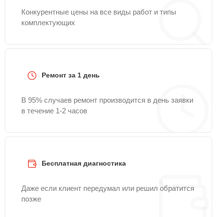
Конкурентные цены на все виды работ и типы
комплектующих
Ремонт за 1 день
В 95% случаев ремонт производится в день заявки
в течение 1-2 часов
Бесплатная диагностика
Даже если клиент передумал или решил обратится
позже