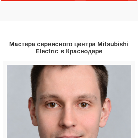
Мастера сервисного центра Mitsubishi
Electric в Краснодаре