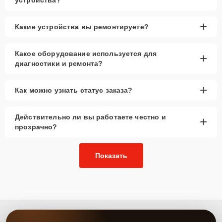
+
Какие устройства вы ремонтируете?
Какое оборудование используется для
+
диагностики и ремонта?
+
Как можно узнать статус заказа?
Действительно ли вы работаете честно и
+
прозрачно?
Показать