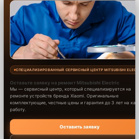
СПЕЦИАЛИЗИРОВАННЫЙ СЕРВИСНЫЙ ЦЕНТР MITSUBISHI ELECT
Оставьте заявку на ремонт Mitsubishi Electric
Мы — сервисный центр, который специализируется на
ремонте устройств бренда Xiaomi. Оригинальные
комплектующие, честные цены и гарантия до 3 лет на ка
работу.
Оставить заявку