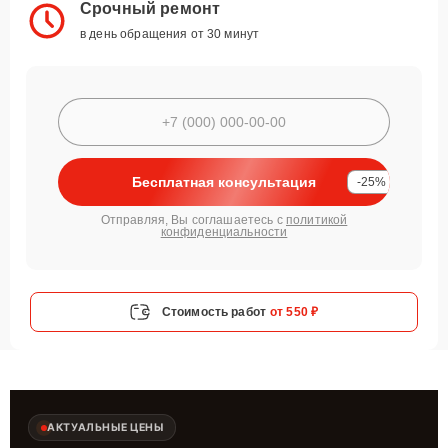
Срочный ремонт
в день обращения от 30 минут
Бесплатная консультация
-25%
Отправляя, Вы соглашаетесь с
политикой
конфиденциальности
Стоимость работ
от 550 ₽
АКТУАЛЬНЫЕ ЦЕНЫ