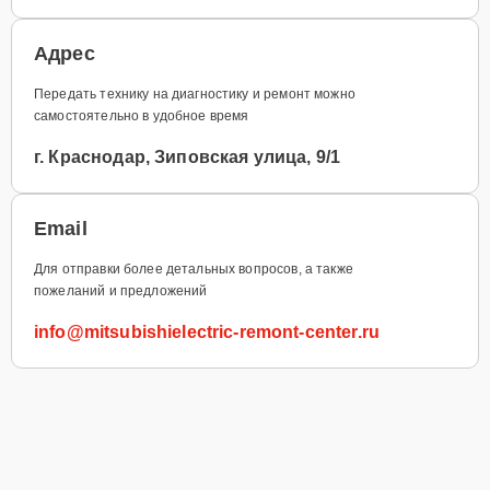
Адрес
Передать технику на диагностику и ремонт можно
самостоятельно в удобное время
г. Краснодар, Зиповская улица, 9/1
Email
Для отправки более детальных вопросов, а также
пожеланий и предложений
info@mitsubishielectric-remont-center.ru