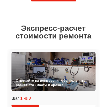
Экспресс-расчет
стоимости ремонта
Отвечайте на вопросы, чтобы получить
расчет стоимости и сроков
Шаг
1 из 3