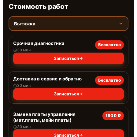
Стоимость работ
Вытяжка
Срочная диагностика
Бесплатно
30 мин
Записаться
Доставка в сервис и обратно
Бесплатно
30 мин
Записаться
Замена платы управления
1900 ₽
(мат.платы, мейн платы)
30 мин
Записаться