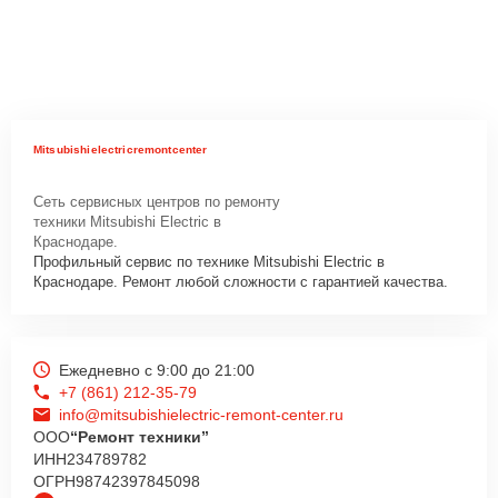
Mitsubishielectricremontcenter
Сеть сервисных центров по ремонту
техники Mitsubishi Electric в
Краснодаре.
Профильный сервис по технике Mitsubishi Electric в
Краснодаре. Ремонт любой сложности с гарантией качества.
Ежедневно с 9:00 до 21:00
+7 (861) 212-35-79
info@mitsubishielectric-remont-center.ru
ООО
“Ремонт техники”
ИНН
234789782
ОГРН
98742397845098