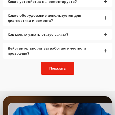
+
Какие устройства вы ремонтируете?
Какое оборудование используется для
+
диагностики и ремонта?
+
Как можно узнать статус заказа?
Действительно ли вы работаете честно и
+
прозрачно?
Показать