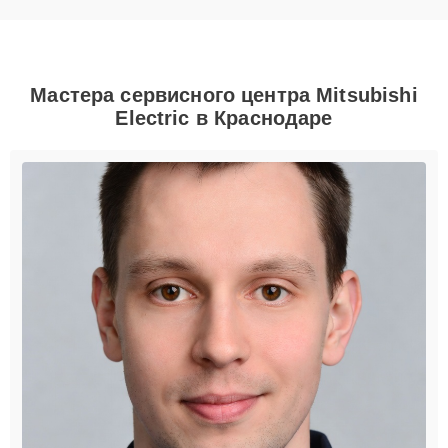
Мастера сервисного центра Mitsubishi
Electric в Краснодаре