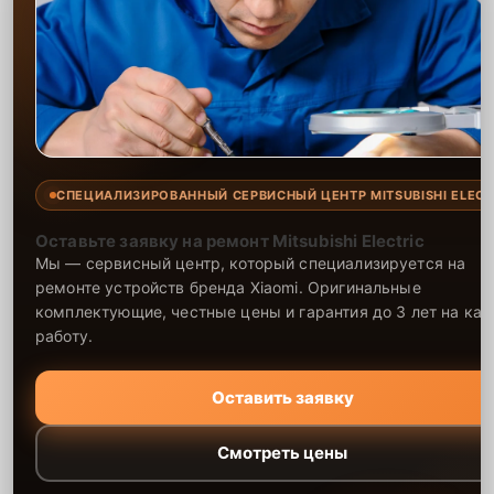
СПЕЦИАЛИЗИРОВАННЫЙ СЕРВИСНЫЙ ЦЕНТР MITSUBISHI ELECT
Оставьте заявку на ремонт Mitsubishi Electric
Мы — сервисный центр, который специализируется на
ремонте устройств бренда Xiaomi. Оригинальные
комплектующие, честные цены и гарантия до 3 лет на ка
работу.
Оставить заявку
Смотреть цены