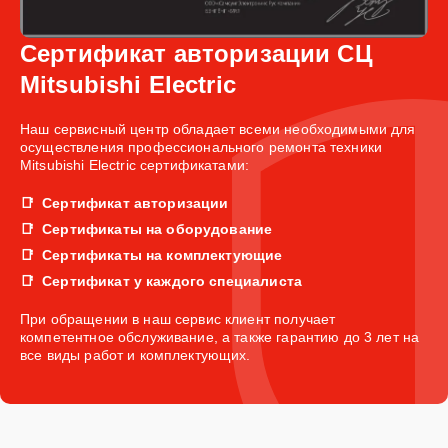
Сертификат авторизации СЦ
Mitsubishi Electric
Наш сервисный центр обладает всеми необходимыми для
осуществления профессионального ремонта техники
Mitsubishi Electric сертификатами:
Сертификат авторизации
Сертификаты на оборудование
Сертификаты на комплектующие
Сертификат у каждого специалиста
При обращении в наш сервис клиент получает
компетентное обслуживание, а также гарантию до 3 лет на
все виды работ и комплектующих.