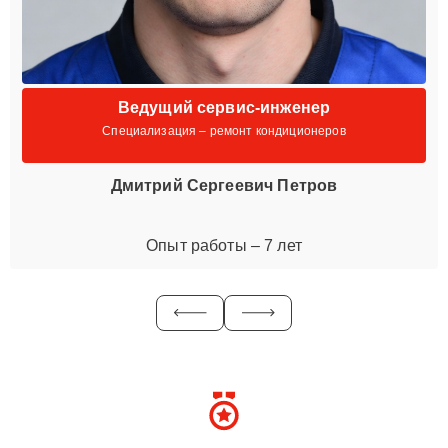
Ведущий сервис-инженер
Специализация – ремонт кондиционеров
Дмитрий Сергеевич Петров
Опыт работы – 7 лет