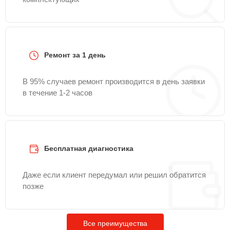
Ремонт за 1 день
В 95% случаев ремонт производится в день заявки
в течение 1-2 часов
Бесплатная диагностика
Даже если клиент передумал или решил обратится
позже
Все преимущества